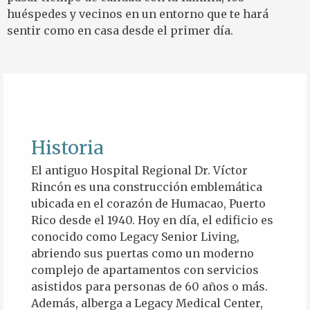
huéspedes y vecinos en un entorno que te hará
sentir como en casa desde el primer día
.
Historia
El antiguo Hospital Regional Dr. Víctor
Rincón es una construcción emblemática
ubicada en el corazón de Humacao, Puerto
Rico desde el 1940. Hoy en día, el edificio es
conocido como Legacy Senior Living,
abriendo sus puertas como un moderno
complejo de apartamentos con servicios
asistidos para personas de 60 años o más.
Además, alberga a Legacy Medical Center,