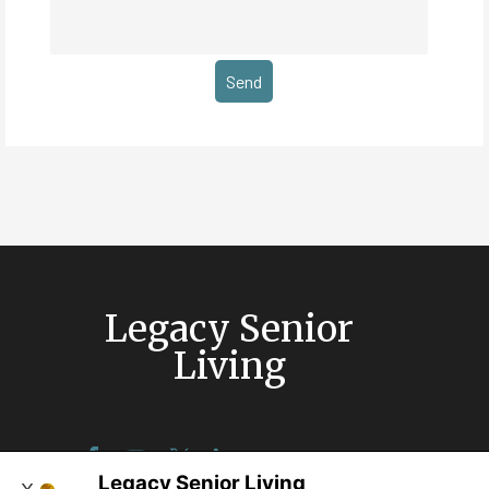
Legacy Senior
Living
Legacy Senior Living