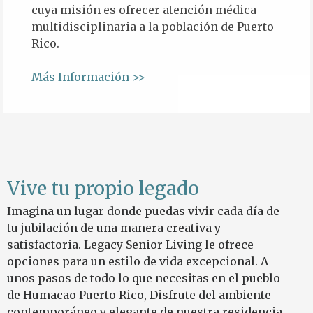
cuya misión es ofrecer atención médica
multidisciplinaria a la población de Puerto
Rico.
Más Información >>
Vive tu propio legado
Imagina un lugar donde puedas vivir cada día de
tu jubilación de una manera creativa y
satisfactoria. Legacy Senior Living le ofrece
opciones para un estilo de vida excepcional.
A
unos pasos de todo lo que necesitas en el pueblo
de Humacao Puerto Rico, Disfrute del ambiente
contemporáneo y elegante de nuestra residencia