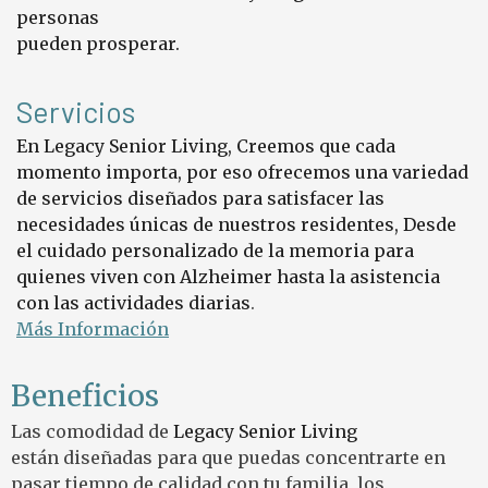
personas
pueden prosperar.
Servicios
En Legacy Senior Living, Creemos que cada
momento
importa, por eso ofrecemos una variedad
de servicios diseñados para satisfacer las
necesidades únicas de nuestros residentes,
Desde
el cuidado personalizado de la memoria para
quienes viven con Alzheimer hasta la asistencia
con las actividades diarias
.
Más Información
Beneficios
Las comodidad de
Legacy Senior Living
están diseñadas para que puedas concentrarte en
pasar tiempo de calidad con tu familia, los