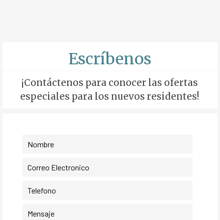
Escríbenos
¡Contáctenos para conocer las ofertas
especiales para los nuevos residentes!