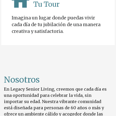
Tu Tour
Imagina un lugar donde puedas vivir
cada día de tu jubilación de una manera
creativa y satisfactoria.
Nosotros
En Legacy Senior Living, creemos que cada día es
una oportunidad para celebrar la vida, sin
importar su edad.
Nuestra vibrante comunidad
está diseñada para personas de 60 años o más y
ofrece un ambiente cálido y acogedor donde las