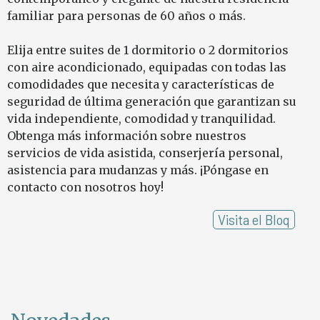
familiar para personas de 60 años o más.
Elija entre suites de 1 dormitorio o 2 dormitorios
con aire acondicionado, equipadas con todas las
comodidades que necesita y características de
seguridad
de última generación que garantizan su
vida independiente, comodidad y tranquilidad.
Obtenga más información sobre nuestros
servicios de vida asistida, conserjería personal,
asistencia para mudanzas y más.
¡Póngase en
contacto con nosotros
hoy!
Visita el Bloq