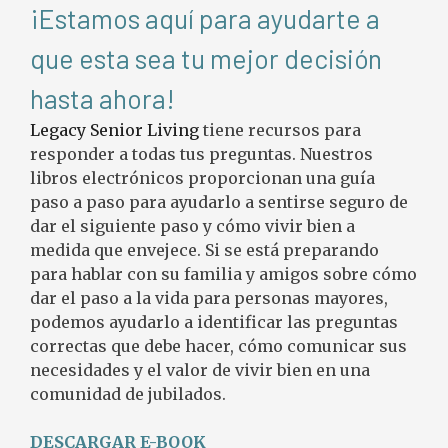
¡Estamos aquí para ayudarte a
que esta sea tu mejor decisión
hasta ahora!
Legacy Senior Living
tiene recursos para
responder a todas tus preguntas. Nuestros
libros
electrónicos
proporcionan una guía
paso a paso para ayudarlo a sentirse seguro de
dar el siguiente paso y
cómo vivir bien a
medida que envejece. Si se está preparando
para hablar con su familia y amigos sobre cómo
dar el paso a la vida para personas mayores,
podemos ayudarlo a identificar las preguntas
correctas que debe hacer, cómo comunicar sus
necesidades y el valor de vivir bien en una
comunidad de jubilados
.
DESCARGAR E-BOOK