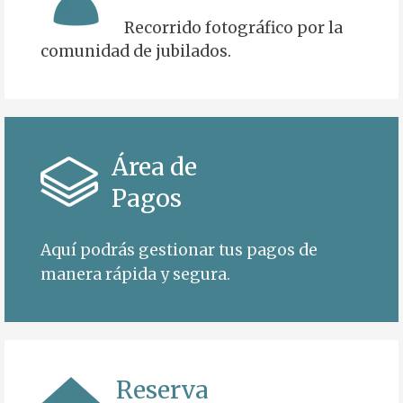
Recorrido fotográfico por la
comunidad de jubilados.
Área de
Pagos
Aquí podrás gestionar tus pagos de
manera rápida y segura
.
Reserva