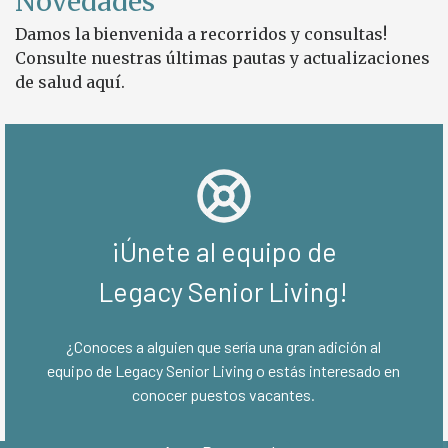
Novedades
Damos la bienvenida a recorridos y consultas!
Consulte nuestras últimas pautas y actualizaciones
de salud aquí.
¡Únete al equipo de
Legacy Senior Living
!
¿Conoces a alguien que sería una gran adición al
equipo de
Legacy Senior Living
o estás interesado en
conocer puestos vacantes
.